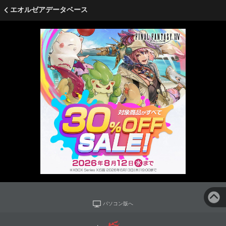
エオルゼアデータベース
パソコン版へ