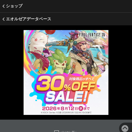
ショップ
エオルゼアデータベース