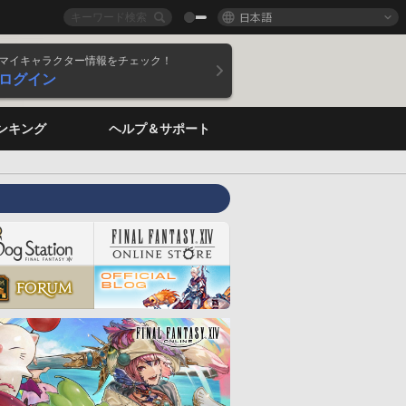
日本語
マイキャラクター情報をチェック！
ログイン
ンキング
ヘルプ＆サポート