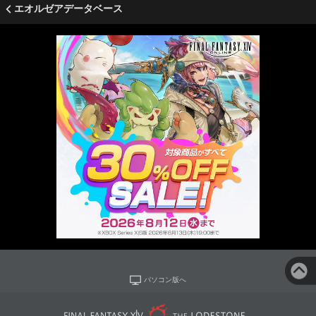
エオルゼアデータベース
パソコン版へ