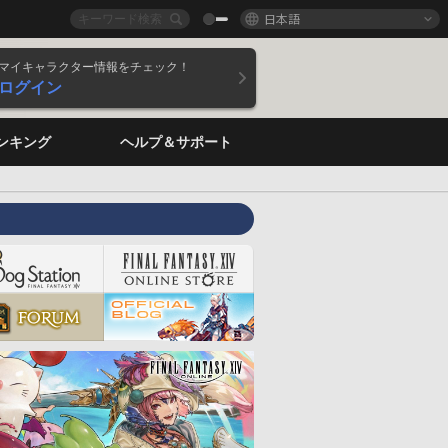
日本語
マイキャラクター情報をチェック！
ログイン
ンキング
ヘルプ＆サポート