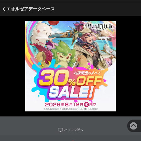
エオルゼアデータベース
パソコン版へ