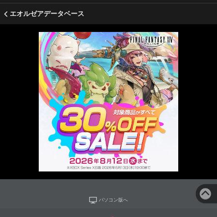
エオルゼアデータベース
パソコン版へ