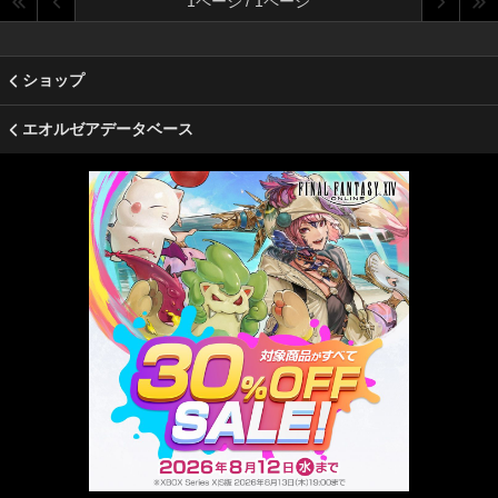
1ページ / 1ページ
ショップ
エオルゼアデータベース