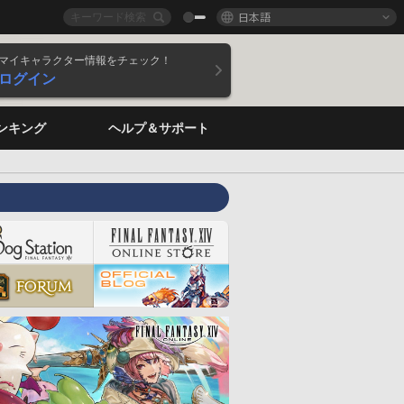
日本語
マイキャラクター情報をチェック！
ログイン
ンキング
ヘルプ＆サポート