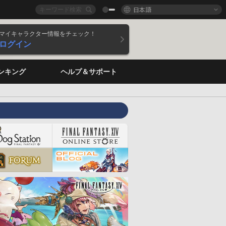
日本語
マイキャラクター情報をチェック！
ログイン
ンキング
ヘルプ＆サポート