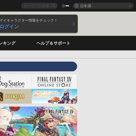
日本語
マイキャラクター情報をチェック！
ログイン
ンキング
ヘルプ＆サポート