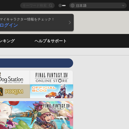
日本語
マイキャラクター情報をチェック！
ログイン
ンキング
ヘルプ＆サポート