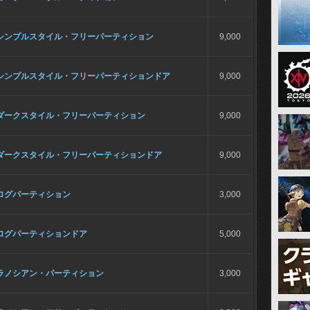
シンプルスタイル・フリーパーティション
9,000
シンプルスタイル・フリーパーティションドア
9,000
ダークスタイル・フリーパーティション
9,000
ダークスタイル・フリーパーティションドア
9,000
ログパーティション
3,000
ログパーティションドア
5,000
ラノシアン・パーティション
3,000