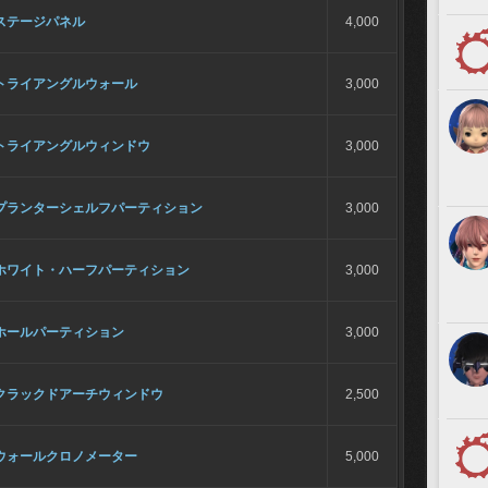
ステージパネル
4,000
トライアングルウォール
3,000
トライアングルウィンドウ
3,000
プランターシェルフパーティション
3,000
ホワイト・ハーフパーティション
3,000
ホールパーティション
3,000
クラックドアーチウィンドウ
2,500
ウォールクロノメーター
5,000