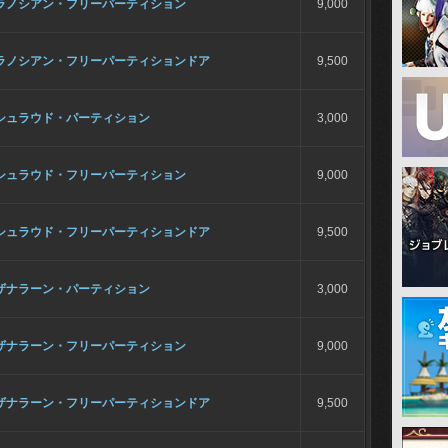
ラノシアン・フリーパーティション
9,000
ラノシアン・フリーパーティションドア
9,500
シュラウド・パーティション
3,000
シュラウド・フリーパーティション
9,000
シュラウド・フリーパーティションドア
9,500
ザナラーン・パーティション
3,000
ザナラーン・フリーパーティション
9,000
ザナラーン・フリーパーティションドア
9,500