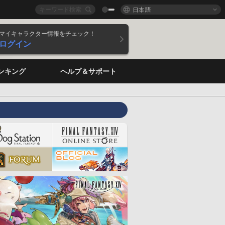
日本語
マイキャラクター情報をチェック！
ログイン
ンキング
ヘルプ＆サポート