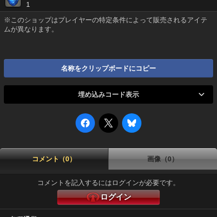
1
※このショップはプレイヤーの特定条件によって販売されるアイテ
ムが異なります。
名称をクリップボードにコピー
埋め込みコード表示
コメント（0）
画像（0）
コメントを記入するにはログインが必要です。
ログイン