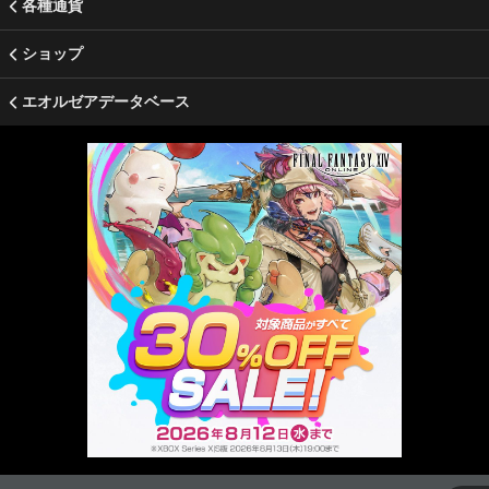
各種通貨
ショップ
エオルゼアデータベース