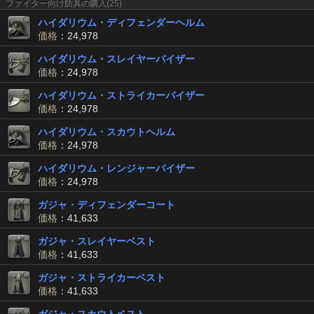
ファイター向け防具の購入(25)
ハイダリウム・ディフェンダーヘルム
価格
：24,978
ハイダリウム・スレイヤーバイザー
価格
：24,978
ハイダリウム・ストライカーバイザー
価格
：24,978
ハイダリウム・スカウトヘルム
価格
：24,978
ハイダリウム・レンジャーバイザー
価格
：24,978
ガジャ・ディフェンダーコート
価格
：41,633
ガジャ・スレイヤーベスト
価格
：41,633
ガジャ・ストライカーベスト
価格
：41,633