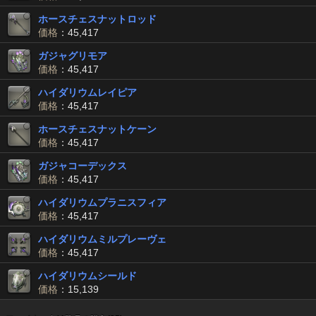
ホースチェスナットロッド
価格
：45,417
ガジャグリモア
価格
：45,417
ハイダリウムレイピア
価格
：45,417
ホースチェスナットケーン
価格
：45,417
ガジャコーデックス
価格
：45,417
ハイダリウムプラニスフィア
価格
：45,417
ハイダリウムミルプレーヴェ
価格
：45,417
ハイダリウムシールド
価格
：15,139