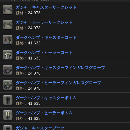
ガジャ・キャスターサークレット
価格
：24,978
ガジャ・ヒーラーサークレット
価格
：24,978
ダークヘンプ・キャスターコート
価格
：41,633
ダークヘンプ・ヒーラーコート
価格
：41,633
ダークヘンプ・キャスターフィンガレスグローブ
価格
：24,978
ダークヘンプ・ヒーラーフィンガレスグローブ
価格
：24,978
ダークヘンプ・キャスターボトム
価格
：41,633
ダークヘンプ・ヒーラーボトム
価格
：41,633
ガジャ・キャスターブーツ