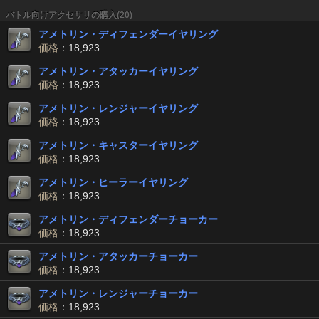
バトル向けアクセサリの購入(20)
アメトリン・ディフェンダーイヤリング
価格
：18,923
アメトリン・アタッカーイヤリング
価格
：18,923
アメトリン・レンジャーイヤリング
価格
：18,923
アメトリン・キャスターイヤリング
価格
：18,923
アメトリン・ヒーラーイヤリング
価格
：18,923
アメトリン・ディフェンダーチョーカー
価格
：18,923
アメトリン・アタッカーチョーカー
価格
：18,923
アメトリン・レンジャーチョーカー
価格
：18,923