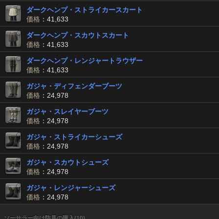
ダークヘンプ・ストライカースカート
価格
：41,633
ダークヘンプ・スカウトスカート
価格
：41,633
ダークヘンプ・レンジャートラウザー
価格
：41,633
ガジャ・ディフェンダーブーツ
価格
：24,978
ガジャ・スレイヤーブーツ
価格
：24,978
ガジャ・ストライカーシューズ
価格
：24,978
ガジャ・スカウトシューズ
価格
：24,978
ガジャ・レンジャーシューズ
価格
：24,978
ソーサラー向け防具の購入(10)