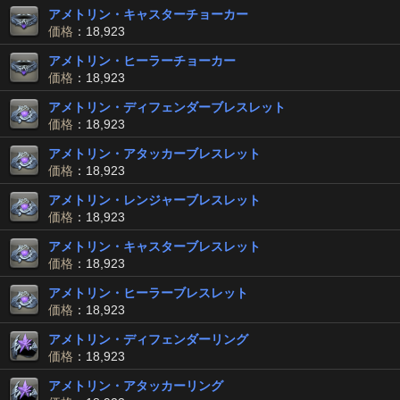
アメトリン・キャスターチョーカー
価格
：18,923
アメトリン・ヒーラーチョーカー
価格
：18,923
アメトリン・ディフェンダーブレスレット
価格
：18,923
アメトリン・アタッカーブレスレット
価格
：18,923
アメトリン・レンジャーブレスレット
価格
：18,923
アメトリン・キャスターブレスレット
価格
：18,923
アメトリン・ヒーラーブレスレット
価格
：18,923
アメトリン・ディフェンダーリング
価格
：18,923
アメトリン・アタッカーリング