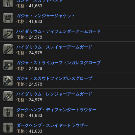
ガジャ・スカウトベスト
価格
：41,633
ガジャ・レンジャージャケット
価格
：41,633
ハイダリウム・ディフェンダーアームガード
価格
：24,978
ハイダリウム・スレイヤーアームガード
価格
：24,978
ガジャ・ストライカーフィンガレスグローブ
価格
：24,978
ガジャ・スカウトフィンガレスグローブ
価格
：24,978
ハイダリウム・レンジャーアームガード
価格
：24,978
ダークヘンプ・ディフェンダートラウザー
価格
：41,633
ダークヘンプ・スレイヤートラウザー
価格
：41,633