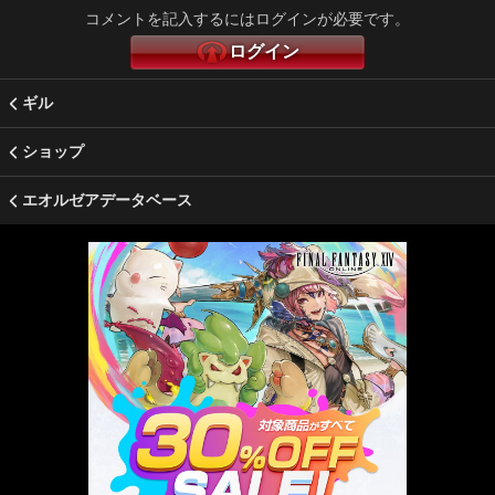
コメントを記入するにはログインが必要です。
ログイン
ギル
ショップ
エオルゼアデータベース