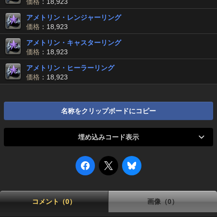
価格
：18,923
アメトリン・レンジャーリング
価格
：18,923
アメトリン・キャスターリング
価格
：18,923
アメトリン・ヒーラーリング
価格
：18,923
名称をクリップボードにコピー
埋め込みコード表示
コメント（0）
画像（0）