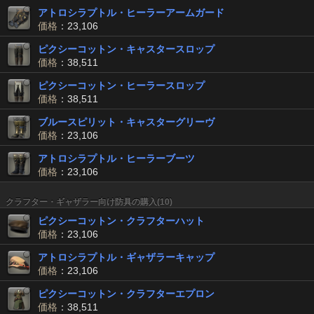
アトロシラプトル・ヒーラーアームガード
価格
：23,106
ピクシーコットン・キャスタースロップ
価格
：38,511
ピクシーコットン・ヒーラースロップ
価格
：38,511
ブルースピリット・キャスターグリーヴ
価格
：23,106
アトロシラプトル・ヒーラーブーツ
価格
：23,106
クラフター・ギャザラー向け防具の購入(10)
ピクシーコットン・クラフターハット
価格
：23,106
アトロシラプトル・ギャザラーキャップ
価格
：23,106
ピクシーコットン・クラフターエプロン
価格
：38,511