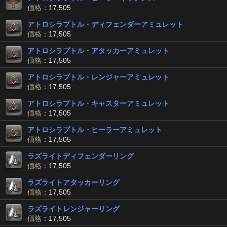
価格
：17,505
アトロシラプトル・ディフェンダーアミュレット
価格
：17,505
アトロシラプトル・アタッカーアミュレット
価格
：17,505
アトロシラプトル・レンジャーアミュレット
価格
：17,505
アトロシラプトル・キャスターアミュレット
価格
：17,505
アトロシラプトル・ヒーラーアミュレット
価格
：17,505
ラズライトディフェンダーリング
価格
：17,505
ラズライトアタッカーリング
価格
：17,505
ラズライトレンジャーリング
価格
：17,505