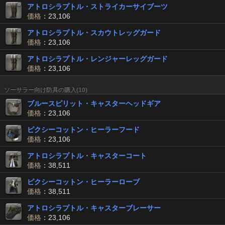
アトロシラプトル・ストライカーサイブーツ
価格
：23,106
アトロシラプトル・スカウトレッグガード
価格
：23,106
アトロシラプトル・レンジャーレッグガード
価格
：23,106
ソーサラー向け防具の購入(10)
ブルースピリット・キャスターヘッドギア
価格
：23,106
ピクシーコットン・ヒーラーフード
価格
：23,106
アトロシラプトル・キャスターコート
価格
：38,511
ピクシーコットン・ヒーラーローブ
価格
：38,511
アトロシラプトル・キャスターブレーサー
価格
：23,106