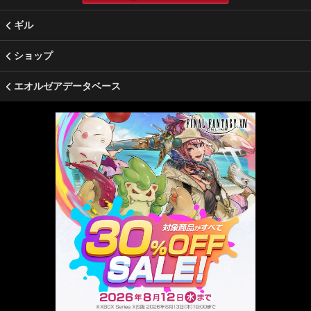
ギル
ショップ
エオルゼアデータベース