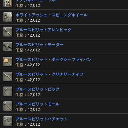
マナシルバーニードル
価格
：42,012
ホワイトアッシュ・スピニングホイール
価格
：42,012
ブルースピリットアレンビック
価格
：42,012
ブルースピリットモーター
価格
：42,012
ブルースピリット・ポークシーフライパン
価格
：42,012
ブルースピリット・クリナリーナイフ
価格
：42,012
ブルースピリットピック
価格
：42,012
ブルースピリットモール
価格
：42,012
ブルースピリットハチェット
価格
：42,012