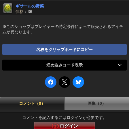
ギサールの野菜
価格
：36
※このショップはプレイヤーの特定条件によって販売されるアイテ
ムが異なります。
名称をクリップボードにコピー
埋め込みコード表示
コメント（0）
画像（0）
コメントを記入するにはログインが必要です。
ログイン