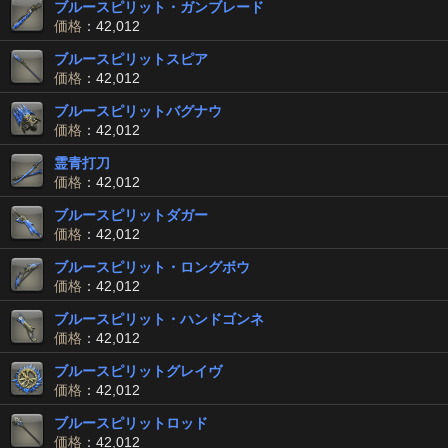
ブルースピリット・ガンブレード
価格
：42,012
ブルースピリットスピア
価格
：42,012
ブルースピリットバグナウ
価格
：42,012
霊青打刀
価格
：42,012
ブルースピリットダガー
価格
：42,012
ブルースピリット・ロングボウ
価格
：42,012
ブルースピリット・ハンドゴンネ
価格
：42,012
ブルースピリットグレイヴ
価格
：42,012
ブルースピリットロッド
価格
：42,012