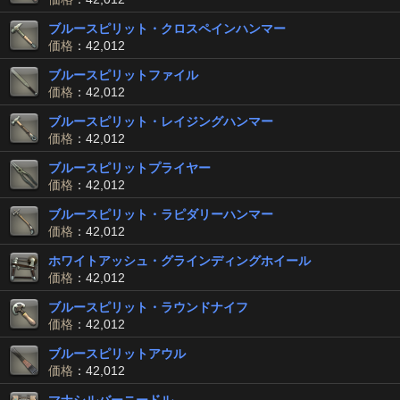
ブルースピリット・クロスペインハンマー
価格
：42,012
ブルースピリットファイル
価格
：42,012
ブルースピリット・レイジングハンマー
価格
：42,012
ブルースピリットプライヤー
価格
：42,012
ブルースピリット・ラピダリーハンマー
価格
：42,012
ホワイトアッシュ・グラインディングホイール
価格
：42,012
ブルースピリット・ラウンドナイフ
価格
：42,012
ブルースピリットアウル
価格
：42,012