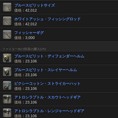
ブルースピリットサイズ
価格
：42,012
ホワイトアッシュ・フィッシングロッド
価格
：42,012
フィッシャーギグ
価格
：3,000
ファイター向け防具の購入(25)
ブルースピリット・ディフェンダーヘルム
価格
：23,106
ブルースピリット・スレイヤーヘルム
価格
：23,106
ピクシーコットン・ストライカーハット
価格
：23,106
アトロシラプトル・スカウトヘッドギア
価格
：23,106
アトロシラプトル・レンジャーヘッドギア
価格
：23,106