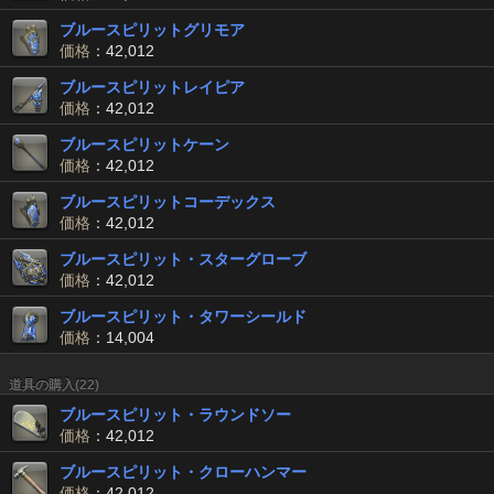
ブルースピリットグリモア
価格
：42,012
ブルースピリットレイピア
価格
：42,012
ブルースピリットケーン
価格
：42,012
ブルースピリットコーデックス
価格
：42,012
ブルースピリット・スターグローブ
価格
：42,012
ブルースピリット・タワーシールド
価格
：14,004
道具の購入(22)
ブルースピリット・ラウンドソー
価格
：42,012
ブルースピリット・クローハンマー
価格
：42,012