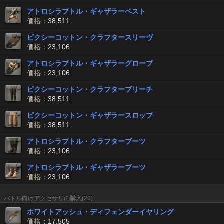
アトロシラプトル・ギャザラーベスト
価格
：38,511
ピクシーコットン・クラフタースリーヴ
価格
：23,106
アトロシラプトル・ギャザラーグローブ
価格
：23,106
ピクシーコットン・クラフターブリーチ
価格
：38,511
ピクシーコットン・ギャザラースロップ
価格
：38,511
アトロシラプトル・クラフターブーツ
価格
：23,106
アトロシラプトル・ギャザラーブーツ
価格
：23,106
バトル向けアクセサリの購入(20)
ホワイトアッシュ・ディフェンダーイヤリング
価格
：17,505