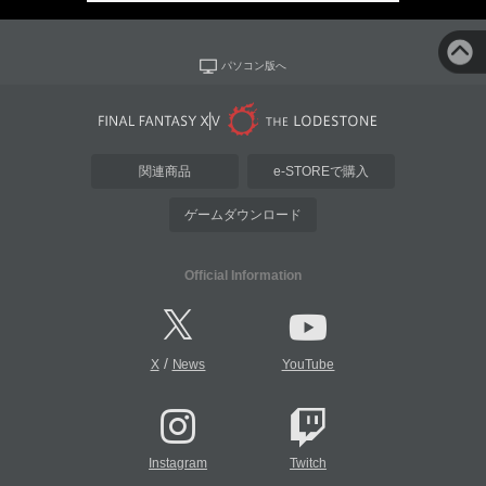
パソコン版へ
関連商品
e-STOREで購入
ゲームダウンロード
Official Information
/
X
News
YouTube
Instagram
Twitch