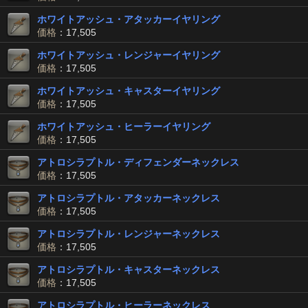
ホワイトアッシュ・アタッカーイヤリング
価格
：17,505
ホワイトアッシュ・レンジャーイヤリング
価格
：17,505
ホワイトアッシュ・キャスターイヤリング
価格
：17,505
ホワイトアッシュ・ヒーラーイヤリング
価格
：17,505
アトロシラプトル・ディフェンダーネックレス
価格
：17,505
アトロシラプトル・アタッカーネックレス
価格
：17,505
アトロシラプトル・レンジャーネックレス
価格
：17,505
アトロシラプトル・キャスターネックレス
価格
：17,505
アトロシラプトル・ヒーラーネックレス