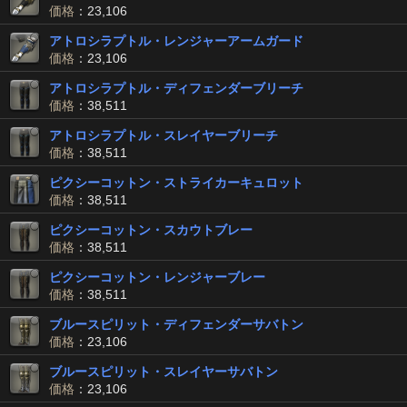
価格
：23,106
アトロシラプトル・レンジャーアームガード
価格
：23,106
アトロシラプトル・ディフェンダーブリーチ
価格
：38,511
アトロシラプトル・スレイヤーブリーチ
価格
：38,511
ピクシーコットン・ストライカーキュロット
価格
：38,511
ピクシーコットン・スカウトブレー
価格
：38,511
ピクシーコットン・レンジャーブレー
価格
：38,511
ブルースピリット・ディフェンダーサバトン
価格
：23,106
ブルースピリット・スレイヤーサバトン
価格
：23,106