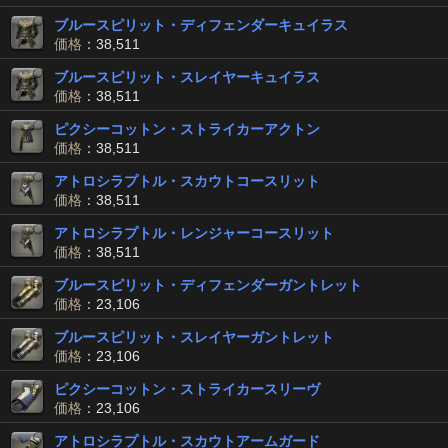
ブルースピリット・ディフェンダーキュイラス
価格
：38,511
ブルースピリット・スレイヤーキュイラス
価格
：38,511
ピクシーコットン・ストライカーアクトン
価格
：38,511
アトロシラプトル・スカウトコースリット
価格
：38,511
アトロシラプトル・レンジャーコースリット
価格
：38,511
ブルースピリット・ディフェンダーガントレット
価格
：23,106
ブルースピリット・スレイヤーガントレット
価格
：23,106
ピクシーコットン・ストライカースリーヴ
価格
：23,106
アトロシラプトル・スカウトアームガード