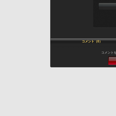
コメント（0）
コメント