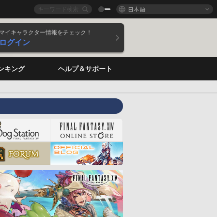
日本語
マイキャラクター情報をチェック！
ログイン
ンキング
ヘルプ＆サポート