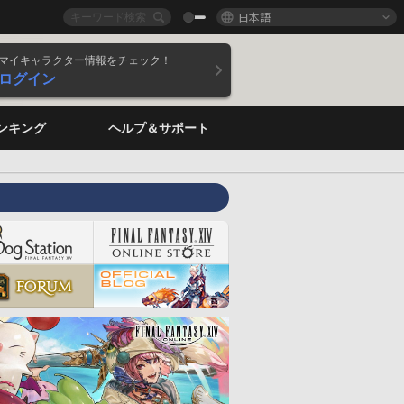
日本語
マイキャラクター情報をチェック！
ログイン
ンキング
ヘルプ＆サポート