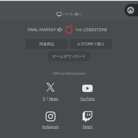
パソコン版へ
関連商品
e-STOREで購入
ゲームダウンロード
Official Information
/
X
News
YouTube
Instagram
Twitch