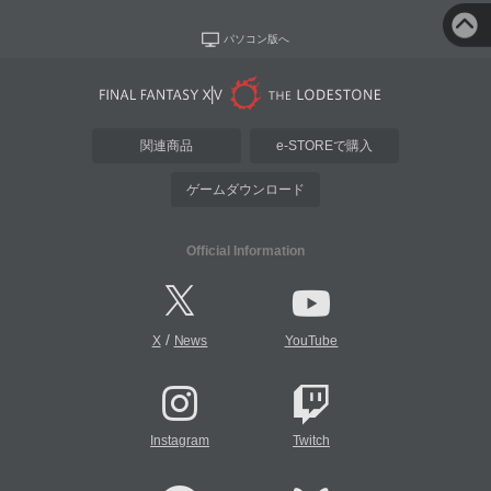
パソコン版へ
関連商品
e-STOREで購入
ゲームダウンロード
Official Information
/
X
News
YouTube
Instagram
Twitch