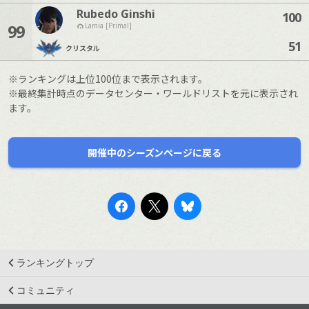
Rubedo Ginshi
100
99
Lamia [Primal]
51
クリスタル
※ランキングは上位100位まで表示されます。
※最終集計時点のデータセンター・ワールドリストを元に表示され
ます。
開催中のシーズンページに戻る
ランキングトップ
コミュニティ