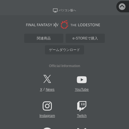
パソコン版へ
関連商品
e-STOREで購入
ゲームダウンロード
Official Information
/
X
News
YouTube
Instagram
Twitch