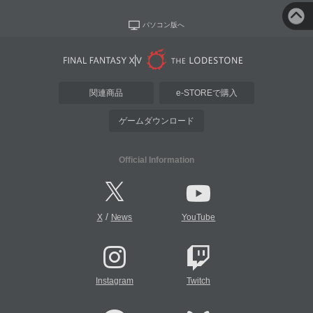
パソコン版へ
関連商品
e-STOREで購入
ゲームダウンロード
Official Information
/
X
News
YouTube
Instagram
Twitch