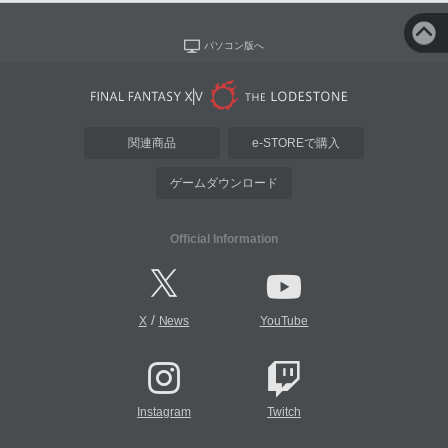
パソコン版へ
関連商品
e-STOREで購入
ゲームダウンロード
Official Information
/
X
News
YouTube
Instagram
Twitch