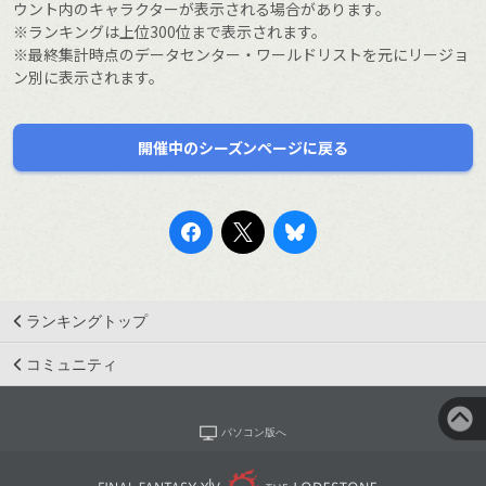
ウント内のキャラクターが表示される場合があります。
※ランキングは上位300位まで表示されます。
※最終集計時点のデータセンター・ワールドリストを元にリージョ
ン別に表示されます。
開催中のシーズンページに戻る
ランキングトップ
コミュニティ
パソコン版へ