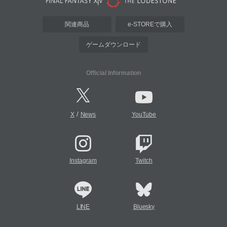
関連商品
e-STOREで購入
ゲームダウンロード
Official Information
/
X
News
YouTube
Instagram
Twitch
LINE
Bluesky