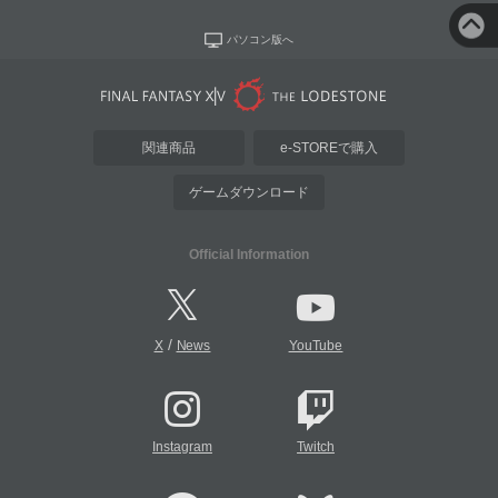
パソコン版へ
関連商品
e-STOREで購入
ゲームダウンロード
Official Information
/
X
News
YouTube
Instagram
Twitch