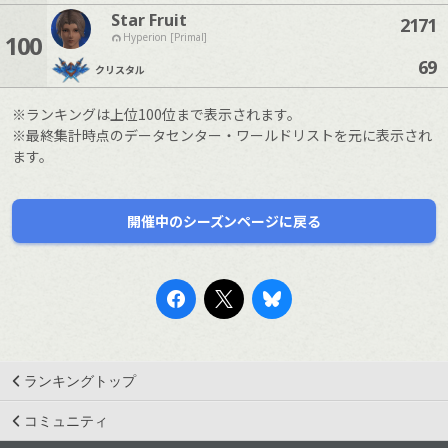
Star Fruit
2171
100
Hyperion [Primal]
69
クリスタル
※ランキングは上位100位まで表示されます。
※最終集計時点のデータセンター・ワールドリストを元に表示され
ます。
開催中のシーズンページに戻る
ランキングトップ
コミュニティ