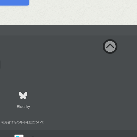
Bluesky
利用者情報の外部送信について