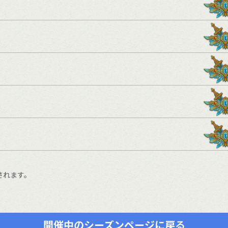
されます。
開催中のシーズンページに戻る