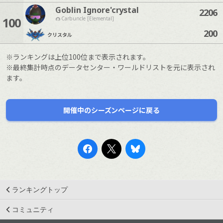
Goblin Ignore'crystal
2206
100
Carbuncle [Elemental]
200
クリスタル
※ランキングは上位100位まで表示されます。
※最終集計時点のデータセンター・ワールドリストを元に表示され
ます。
開催中のシーズンページに戻る
ランキングトップ
コミュニティ