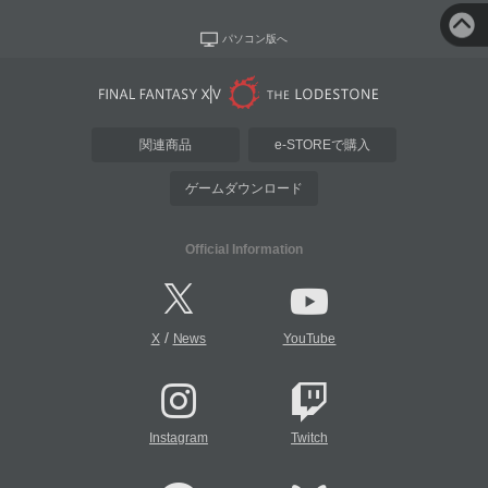
パソコン版へ
関連商品
e-STOREで購入
ゲームダウンロード
Official Information
/
X
News
YouTube
Instagram
Twitch