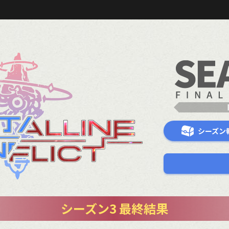
シーズン
シーズン3 最終結果