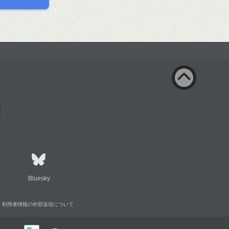
Bluesky
利用者情報の外部送信について