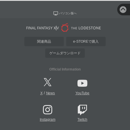
パソコン版へ
関連商品
e-STOREで購入
ゲームダウンロード
Official Information
/
X
News
YouTube
Instagram
Twitch