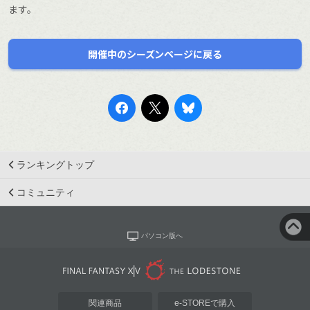
ます。
開催中のシーズンページに戻る
ランキングトップ
コミュニティ
パソコン版へ
関連商品
e-STOREで購入