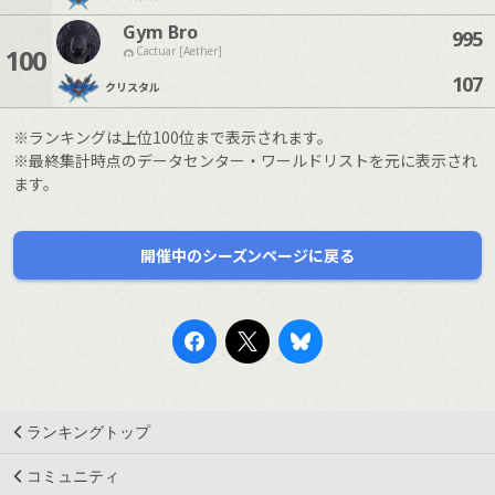
Gym Bro
995
100
Cactuar [Aether]
107
クリスタル
※ランキングは上位100位まで表示されます。
※最終集計時点のデータセンター・ワールドリストを元に表示され
ます。
開催中のシーズンページに戻る
ランキングトップ
コミュニティ