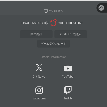
パソコン版へ
関連商品
e-STOREで購入
ゲームダウンロード
Official Information
/
X
News
YouTube
Instagram
Twitch