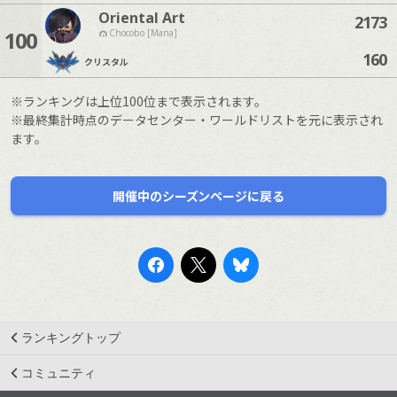
Oriental Art
2173
100
Chocobo [Mana]
160
クリスタル
※ランキングは上位100位まで表示されます。
※最終集計時点のデータセンター・ワールドリストを元に表示され
ます。
開催中のシーズンページに戻る
ランキングトップ
コミュニティ