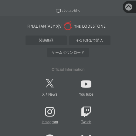
パソコン版へ
関連商品
e-STOREで購入
ゲームダウンロード
Official Information
/
X
News
YouTube
Instagram
Twitch