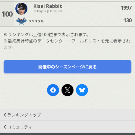
Kisai Rabbit
1997
100
Kujata [Elemental]
130
クリスタル
※ランキングは上位100位まで表示されます。
※最終集計時点のデータセンター・ワールドリストを元に表示され
ます。
開催中のシーズンページに戻る
ランキングトップ
コミュニティ