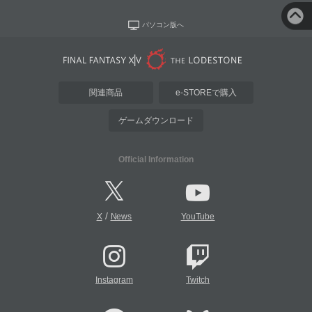
パソコン版へ
関連商品
e-STOREで購入
ゲームダウンロード
Official Information
/
X
News
YouTube
Instagram
Twitch