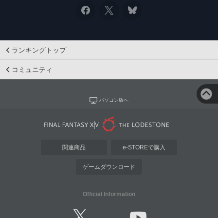
ランキングトップ
コミュニティ
パソコン版へ
関連商品
e-STOREで購入
ゲームダウンロード
Official Information