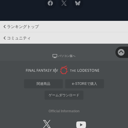
ランキングトップ
コミュニティ
パソコン版へ
関連商品
e-STOREで購入
ゲームダウンロード
Official Information