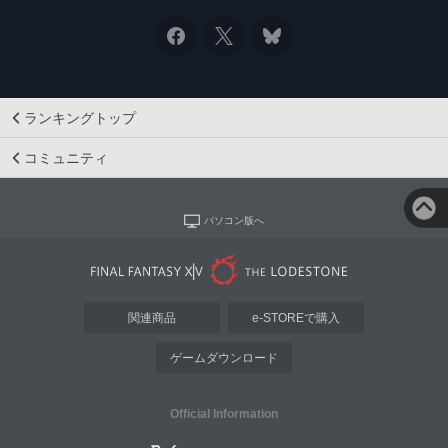
ランキングトップ
コミュニティ
パソコン版へ
関連商品
e-STOREで購入
ゲームダウンロード
Official Information