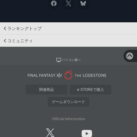
ランキングトップ
コミュニティ
パソコン版へ
関連商品
e-STOREで購入
ゲームダウンロード
Official Information