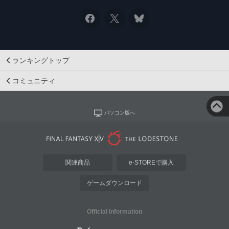
ランキングトップ
コミュニティ
パソコン版へ
関連商品
e-STOREで購入
ゲームダウンロード
Official Information