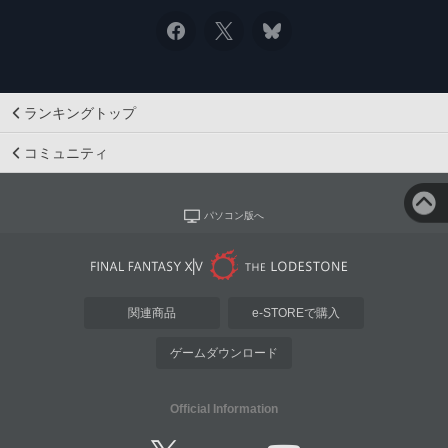
ランキングトップ
コミュニティ
パソコン版へ
関連商品
e-STOREで購入
ゲームダウンロード
Official Information