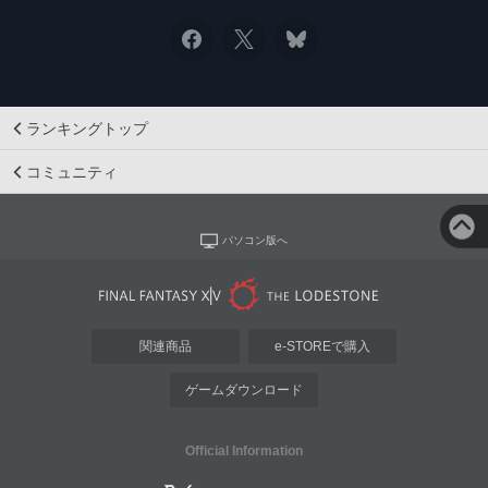
ランキングトップ
コミュニティ
パソコン版へ
関連商品
e-STOREで購入
ゲームダウンロード
Official Information