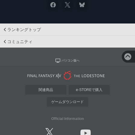
ランキングトップ
コミュニティ
パソコン版へ
関連商品
e-STOREで購入
ゲームダウンロード
Official Information