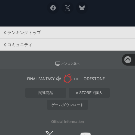
ランキングトップ
コミュニティ
パソコン版へ
関連商品
e-STOREで購入
ゲームダウンロード
Official Information