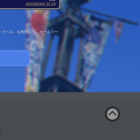
2023/02/03 22:19
トラベル」を利用して、ホームワー