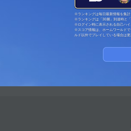
※ランキングは毎日最新情報を集計
※ランキングは「30層」到達時と
※ログイン時に表示される自己ハイ
※スコア情報は、ホームワールドで
ルド以外でプレイしている場合は更