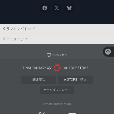
ランキングトップ
コミュニティ
パソコン版へ
関連商品
e-STOREで購入
ゲームダウンロード
Official Information