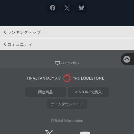
ランキングトップ
コミュニティ
パソコン版へ
関連商品
e-STOREで購入
ゲームダウンロード
Official Information