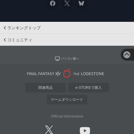
ランキングトップ
コミュニティ
パソコン版へ
関連商品
e-STOREで購入
ゲームダウンロード
Official Information