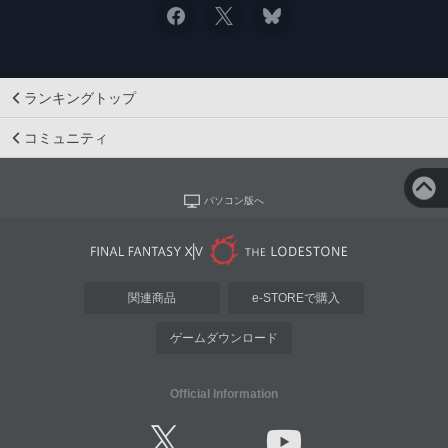
ランキングトップ
コミュニティ
パソコン版へ
関連商品
e-STOREで購入
ゲームダウンロード
Official Information