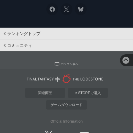
ランキングトップ
コミュニティ
パソコン版へ
関連商品
e-STOREで購入
ゲームダウンロード
Official Information