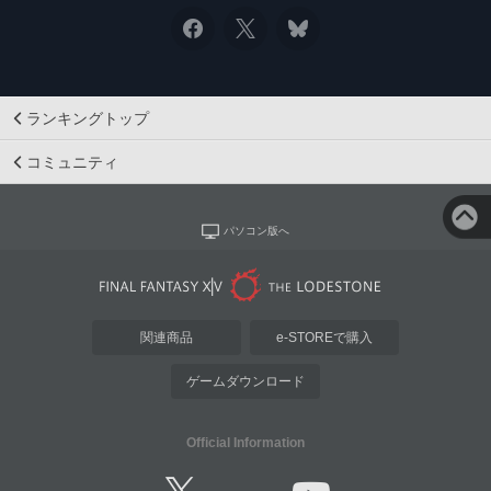
ランキングトップ
コミュニティ
パソコン版へ
関連商品
e-STOREで購入
ゲームダウンロード
Official Information